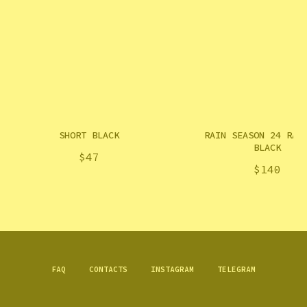
SHORT BLACK
RAIN SEASON 24 RAI
BLACK
$
47
$
140
FAQ
CONTACTS
INSTAGRAM
TELEGRAM