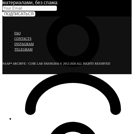
материалами, без спама
ПОДПИСАТЬСЯ
FAQ
CONTACTS
INSTAGRAM
TELEGRAM
NAAP* ARCHIVE / CU8E LAB SHANGHAI © 2012-2026 ALL RIGHTS RESERVED